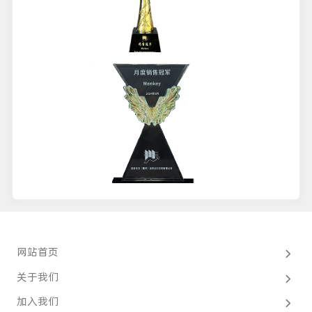
网站首页
关于我们
加入我们