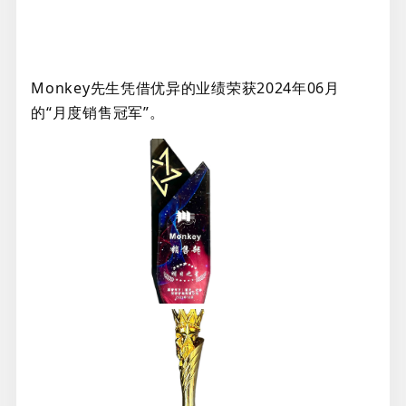
Monkey先生凭借优异的业绩荣获2024年06月
的“月度销售冠军”。