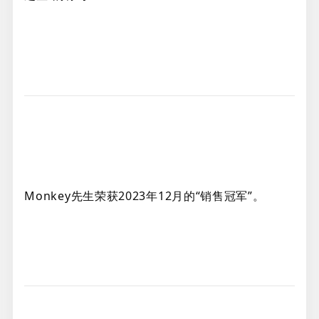
Monkey先生荣获2023年12月的“销售冠军”。