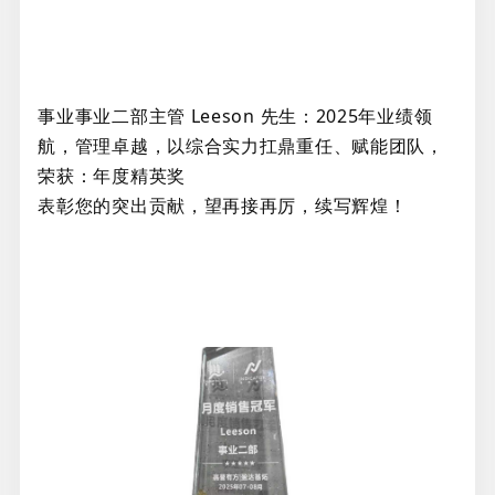
事业事业二部主管 Leeson 先生：2025年业绩领
航，管理卓越，以综合实力扛鼎重任、赋能团队，
荣获：年度精英奖
表彰您的突出贡献，望再接再厉，续写辉煌！