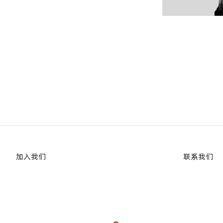
加入我们
联系我们