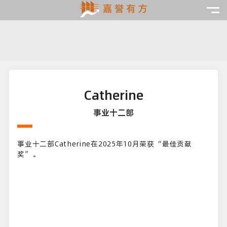
Catherine
事业十二部
事业十二部Catherine在2025年10月荣获“最佳贡献
奖”。