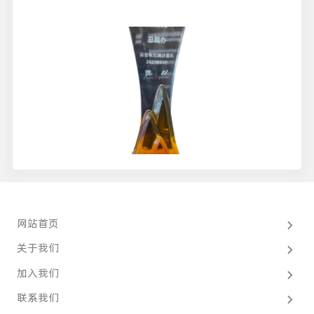
网站首页
关于我们
加入我们
联系我们