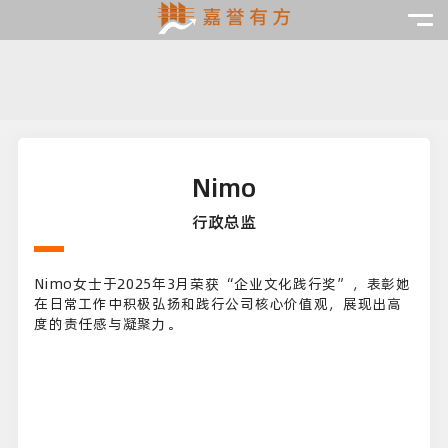
Nimo
行政总监
Nimo女士于2025年3月荣获“企业文化践行奖”，表彰她
在日常工作中积极弘扬和践行公司核心价值观，展现出高
度的责任感与凝聚力。