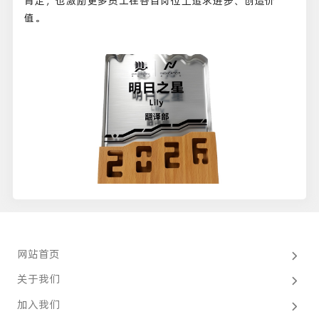
肯定，也激励更多员工在各自岗位上追求进步、创造价
值。
网站首页
关于我们
加入我们