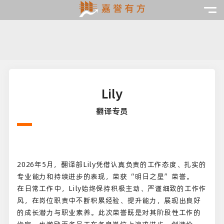
Lily
翻译专员
2026年5月，翻译部Lily凭借认真负责的工作态度、扎实的
专业能力和持续进步的表现，荣获“明日之星”荣誉。
在日常工作中，Lily始终保持积极主动、严谨细致的工作作
风，在岗位职责中不断积累经验、提升能力，展现出良好
的成长潜力与职业素养。此次荣誉既是对其阶段性工作的