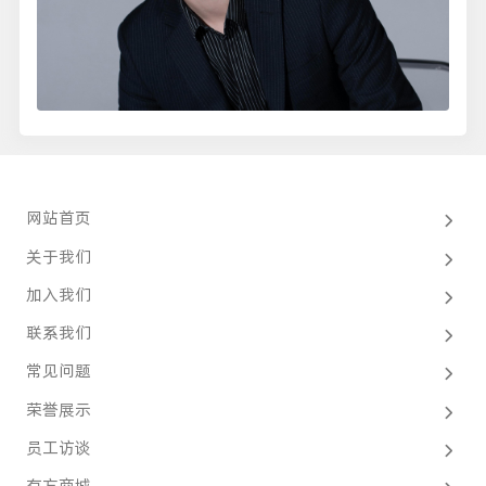
网站首页
关于我们
加入我们
联系我们
常见问题
荣誉展示
员工访谈
有方商城