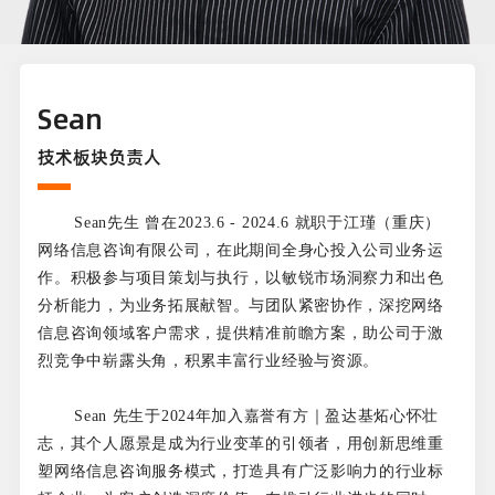
Sean
技术板块负责人
Sean先生 曾在2023.6 - 2024.6 就职于江瑾（重庆）
网络信息咨询有限公司，在此期间全身心投入公司业务运
作。积极参与项目策划与执行，以敏锐市场洞察力和出色
分析能力，为业务拓展献智。与团队紧密协作，深挖网络
信息咨询领域客户需求，提供精准前瞻方案，助公司于激
烈竞争中崭露头角，积累丰富行业经验与资源。
Sean 先生于2024年加入嘉誉有方｜盈达基炻心怀壮
志，其个人愿景是成为行业变革的引领者，用创新思维重
塑网络信息咨询服务模式，打造具有广泛影响力的行业标