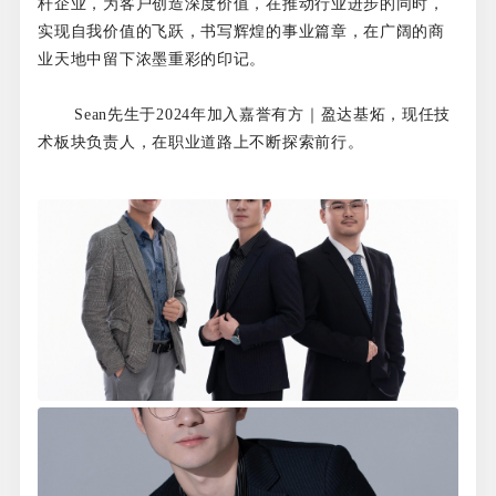
杆企业，为客户创造深度价值，在推动行业进步的同时，
实现自我价值的飞跃，书写辉煌的事业篇章，在广阔的商
业天地中留下浓墨重彩的印记。
Sean先生于2024年加入嘉誉有方｜盈达基炻，现任技
术板块负责人，在职业道路上不断探索前行。