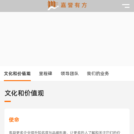
文化和价值观
里程碑
领导团队
我们的业务
文化和价值观
使命
帮助更多企业提升知名度与品牌形象，让更多的人了解和关注它们的价